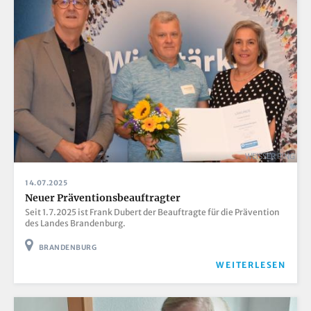
WEISSER RING
14.07.2025
Neuer Präventionsbeauftragter
Seit 1.7.2025 ist Frank Dubert der Beauftragte für die Prävention
des Landes Brandenburg.
BRANDENBURG
WEITERLESEN