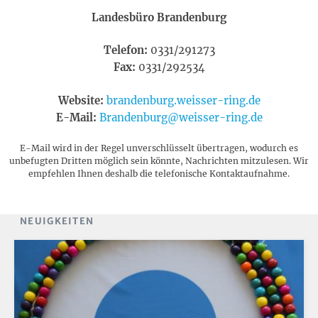
Landesbüro Brandenburg
Telefon:
0331/291273
Fax:
0331/292534
Website:
brandenburg.weisser-ring.de
E-Mail:
Brandenburg@weisser-ring.de
E-Mail wird in der Regel unverschlüsselt übertragen, wodurch es
unbefugten Dritten möglich sein könnte, Nachrichten mitzulesen. Wir
empfehlen Ihnen deshalb die telefonische Kontaktaufnahme.
NEUIGKEITEN